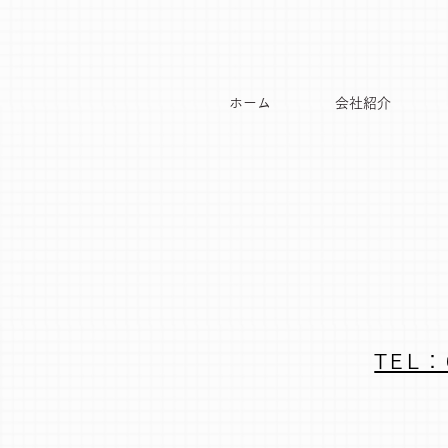
ホーム
会社紹介
TEL：