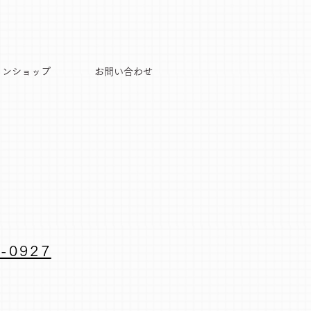
インショップ
お問い合わせ
-0927