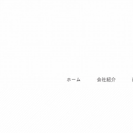
ホーム
会社紹介