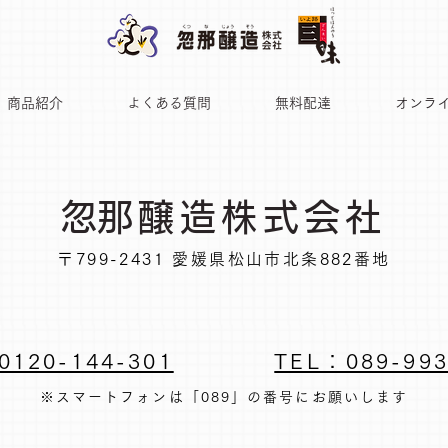
商品紹介
よくある質問
無料配達
オンラ
​忽那醸造株式会社
〒799-2431 愛媛県松山市北条882番地
0120-144-301
TEL：089-993
※スマートフォンは「089」の番号にお願いします