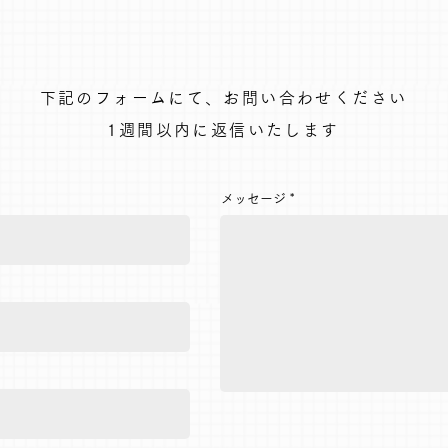
下記のフォームにて、お問い合わせください
1週間以内に返信いたします
メッセージ