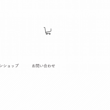
ンショップ
お問い合わせ