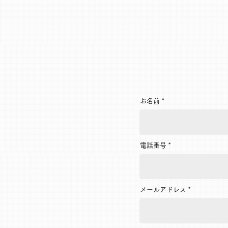
お名前
電話番号
メールアドレス