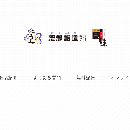
商品紹介
よくある質問
無料配達
オンライ