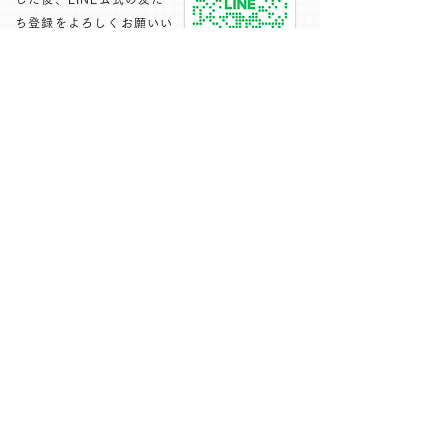
ち登録をよろしくお願いい
たします。
下記のフォームにて、お問い合わせください
1週間以内に返信いたします
お名前
電話番号
メールアドレス
お問い合わせ項目
メッセージ