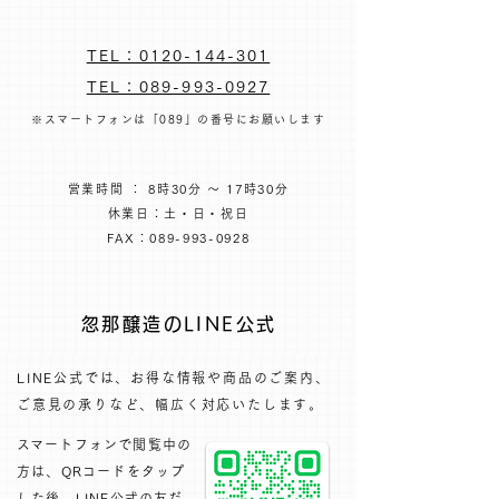
TEL：0120-144-301
TEL：089-993-0927
※スマートフォンは「089」の番号にお願いします
営業時間 ： 8時30分 ～ 17時30分
休業日：土・日・祝日
FAX：089-993-0928
忽那醸造のLINE公式
LINE公式では、お得な情報や商品のご案内、
ご意見の承りなど、幅広く対応いたします。​
​スマートフォンで閲覧中の
方は、QRコードをタップ
した後、LINE公式の友だ