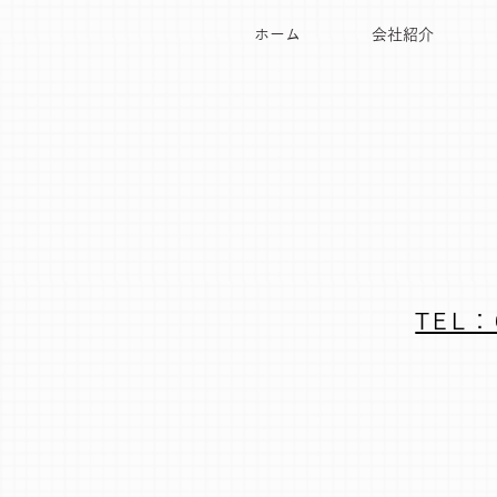
ホーム
会社紹介
TEL：