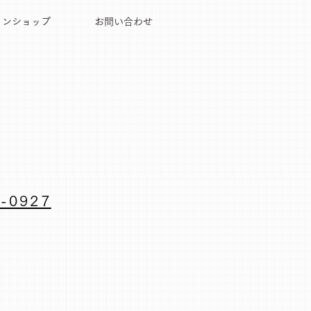
インショップ
お問い合わせ
-0927