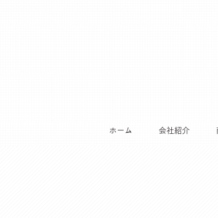
ホーム
会社紹介