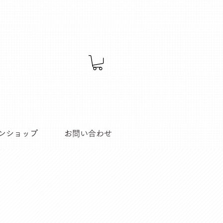
ンショップ
お問い合わせ