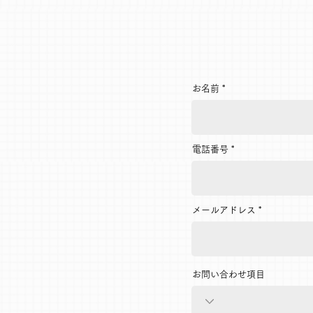
お名前
電話番号
メールアドレス
お問い合わせ項目