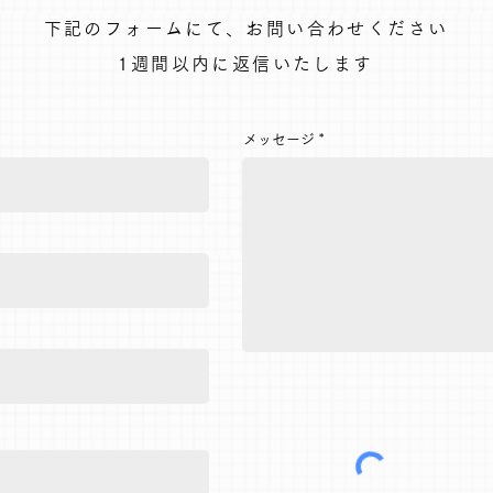
下記のフォームにて、お問い合わせください
1週間以内に返信いたします
メッセージ