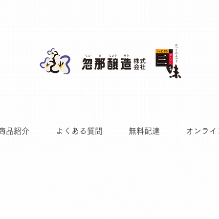
商品紹介
よくある質問
無料配達
オンライ