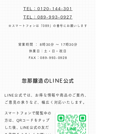
TEL：0120-144-301
TEL：089-993-0927
※スマートフォンは「089」の番号にお願いします
営業時間 ： 8時30分 ～ 17時30分
休業日：土・日・祝日
FAX：089-993-0928
忽那醸造のLINE公式
LINE公式では、お得な情報や商品のご案内、
ご意見の承りなど、幅広く対応いたします。​
​スマートフォンで閲覧中の
方は、QRコードをタップ
した後、LINE公式の友だ