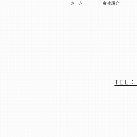
ホーム
会社紹介
TEL：