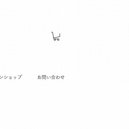
ンショップ
お問い合わせ