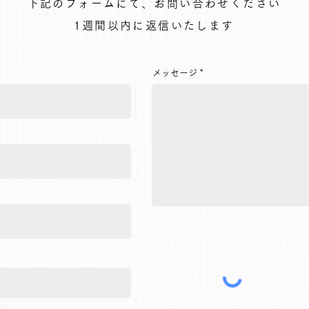
下記のフォームにて、お問い合わせください
1週間以内に返信いたします
メッセージ