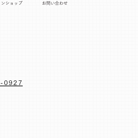
インショップ
お問い合わせ
-0927