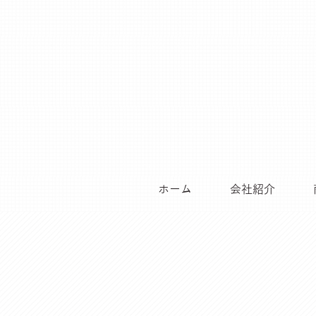
ホーム
会社紹介