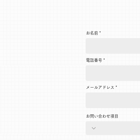
お名前
電話番号
メールアドレス
お問い合わせ項目