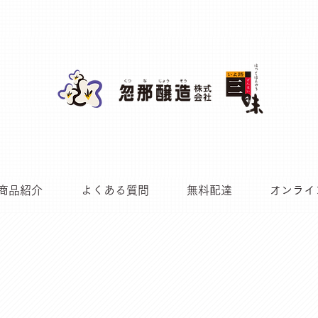
商品紹介
よくある質問
無料配達
オンライ