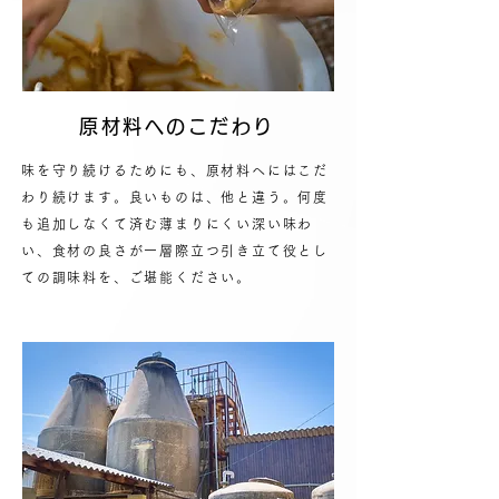
原材料へのこだわり
味を守り続けるためにも、原材料へにはこだ
わり続けます。良いものは、他と違う。何度
も追加しなくて済む薄まりにくい深い味わ
い、食材の良さが一層際立つ引き立て役とし
ての調味料を、ご堪能ください。