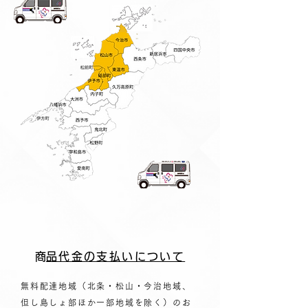
​商品代金の支払いについて
無料配達地域（北条・松山・今治地域、
但し島しょ部ほか一部地域を除く）のお