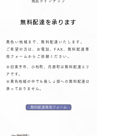
​商品ラインナップ
無料配達を承ります
黄色い地域まで、無料配達いたします。
ご希望の方は、お電話、FAX、無料配達専
用フォームからご依頼
ください。
※旧東予市、
小松町、丹原町は無料配達エリ
アです。
※黄色地域の中でも島しょ部への無料配達は
承っておりません。
無料配達専用フォーム