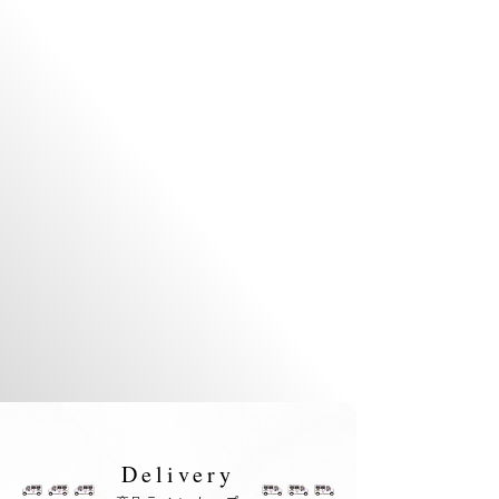
Delivery