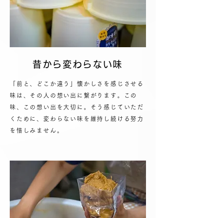
昔から変わらない味
「前と、どこか違う」懐かしさを感じさせる
味は、その人の想い出に繋がります。この
味、この想い出を大切に。そう感じていただ
くために、変わらない味を維持し続ける努力
を惜しみません。