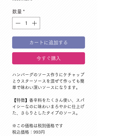
数量
*
カートに追加する
今すぐ購入
ハンバーグのソース作りにケチャップ
とウスターソースを混ぜて作っても簡
単で味わい深いソースになります。
【特徴】香辛料をたくさん使い、スパ
イシーなのに味わいまろやかに仕上げ
た、さらりとしたタイプのソース。
※この価格は税別価格です
税込価格：993円