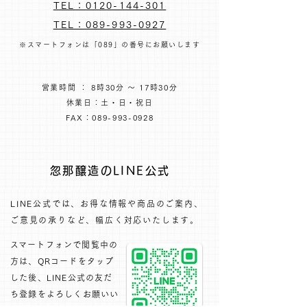
TEL：0120-144-301
TEL：089-993-0927
※スマートフォンは「089」の番号にお願いします
営業時間 ： 8時30分 ～ 17時30分
休業日：土・日・祝日
FAX：089-993-0928
忽那醸造のLINE公式
LINE公式では、お得な情報や商品のご案内、
ご意見の承りなど、幅広く対応いたします。​
​スマートフォンで閲覧中の
方は、QRコードをタップ
した後、LINE公式の友だ
ち登録をよろしくお願いい